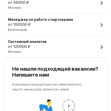
от 35000 ₽
Москва
Менеджер по работе с партнерами
от 100000 ₽
Краснодар
Системный аналитик
от 120000 ₽
Москва
Не нашли подходящей вакансии?
Напишите нам
Если ваша кандидатура нас заинтересует,
наш hr-менеджер свяжется с вами