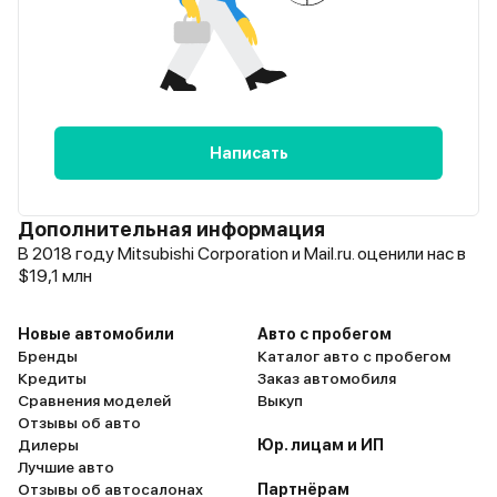
Написать
Дополнительная информация
В 2018 году Mitsubishi Corporation и Mail.ru. оценили нас в
$19,1 млн
Новые автомобили
Авто с пробегом
Бренды
Каталог авто с пробегом
Кредиты
Заказ автомобиля
Сравнения моделей
Выкуп
Отзывы об авто
Дилеры
Юр. лицам и ИП
Лучшие авто
Отзывы об автосалонах
Партнёрам